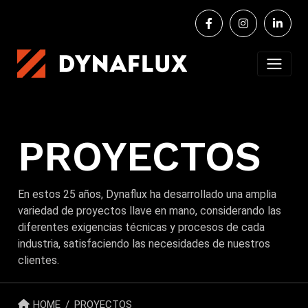
PROYECTOS
En estos 25 años, Dynaflux ha desarrollado una amplia
variedad de proyectos llave en mano, considerando las
diferentes exigencias técnicas y procesos de cada
industria, satisfaciendo las necesidades de nuestros
clientes.
HOME
PROYECTOS