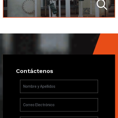
Contáctenos