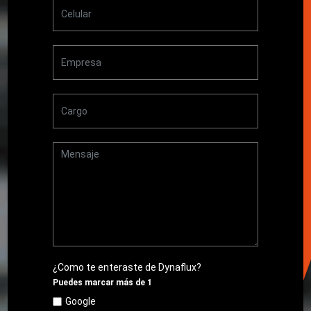
¿Como te enteraste de Dynaflux?
Puedes marcar más de 1
Google