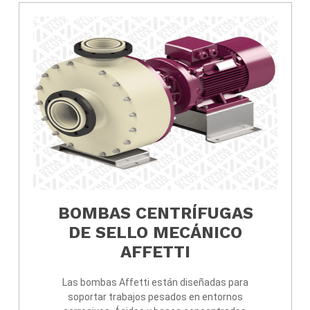
BOMBAS CENTRÍFUGAS
DE SELLO MECÁNICO
AFFETTI
Las bombas Affetti están diseñadas para
soportar trabajos pesados en entornos