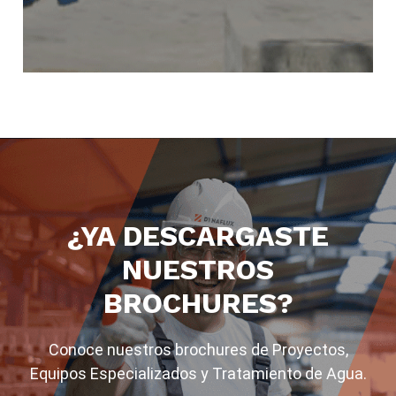
¿YA DESCARGASTE
NUESTROS
BROCHURES?
Conoce nuestros brochures de Proyectos,
Equipos Especializados y Tratamiento de Agua.