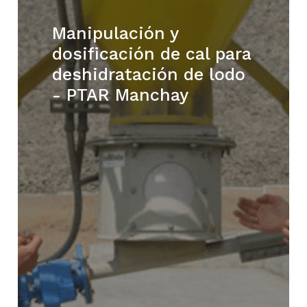
Manipulación y
dosificación de cal para
deshidratación de lodo
- PTAR Manchay