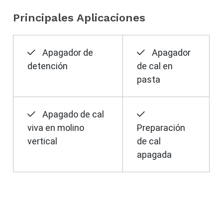
Principales Aplicaciones
Apagador de
Apagador
detención
de cal en
pasta
Apagado de cal
viva en molino
Preparación
vertical
de cal
apagada