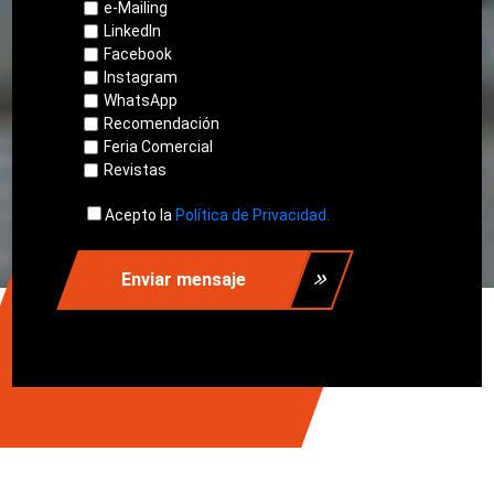
e-Mailing
LinkedIn
Facebook
Instagram
WhatsApp
Recomendación
Feria Comercial
Revistas
Acepto la
Política de Privacidad.
Enviar mensaje