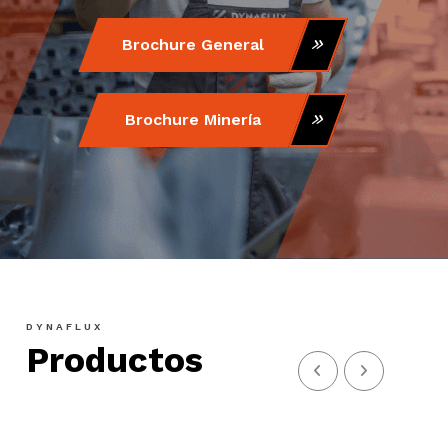
Brochure General
Brochure Minería
DYNAFLUX
Productos