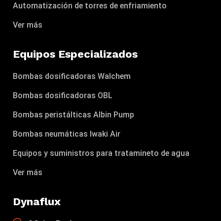
Automatización de torres de enfriamiento
Ver más
Equipos Especializados
Bombas dosificadoras Walchem
Bombas dosificadoras OBL
Bombas peristálticas Albin Pump
Bombas neumáticas Iwaki Air
Equipos y suministros para tratamineto de agua
Ver más
Dynaflux