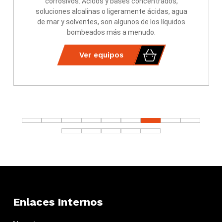
corrosivos. Ácidos y bases concentrados,
soluciones alcalinas o ligeramente ácidas, agua
de mar y solventes, son algunos de los líquidos
bombeados más a menudo.
Ver equipos
Enlaces Internos