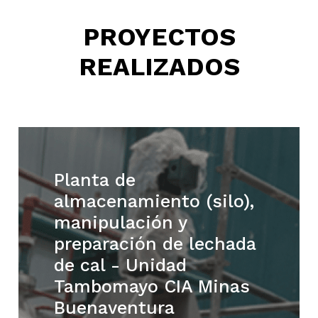
PROYECTOS
REALIZADOS
Planta de
almacenamiento (silo),
manipulación y
preparación de lechada
de cal - Unidad
Tambomayo CIA Minas
Buenaventura