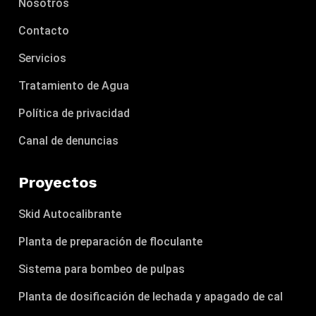
Nosotros
Contacto
Servicios
Tratamiento de Agua
Política de privacidad
Canal de denuncias
Proyectos
Skid Autocalibrante
Planta de preparación de floculante
Sistema para bombeo de pulpas
Planta de dosificación de lechada y apagado de cal