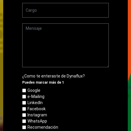
¿Como te enteraste de Dynaflux?
Puedes marcar más de 1
Google
e-Mailing
LinkedIn
Facebook
Instagram
WhatsApp
Recomendación