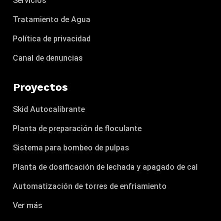
Tratamiento de Agua
Política de privacidad
Canal de denuncias
Proyectos
Skid Autocalibrante
Planta de preparación de floculante
Sistema para bombeo de pulpas
Planta de dosificación de lechada y apagado de cal
Automatización de torres de enfriamiento
Ver más