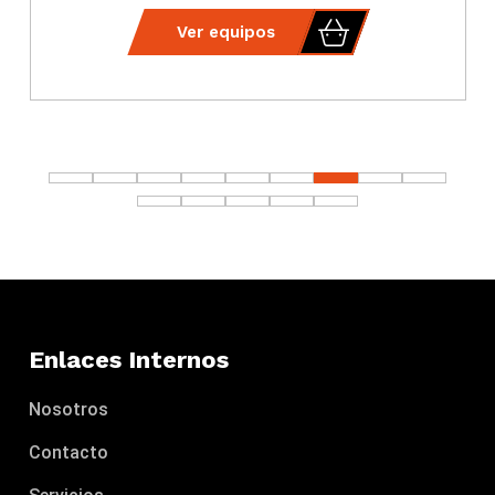
Ver equipos
Enlaces Internos
Nosotros
Contacto
Servicios