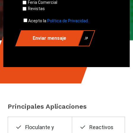
Feria Comercial
Revistas
Acepto la
Política de Privacidad.
Enviar mensaje
Principales Aplicaciones
Floculante y
Reactivos