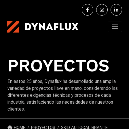
PROYECTOS
En estos 25 años, Dynaflux ha desarrollado una amplia
variedad de proyectos llave en mano, considerando las
diferentes exigencias técnicas y procesos de cada
industria, satisfaciendo las necesidades de nuestros
clientes.
HOME
PROYECTOS
SKID AUTOCALIBRANTE