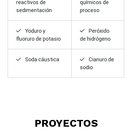
reactivos de
químicos de
sedimentación
proceso
Yoduro y
Peróxido
fluoruro de potasio
de hidrógeno
Soda cáustica
Cianuro de
sodio
PROYECTOS