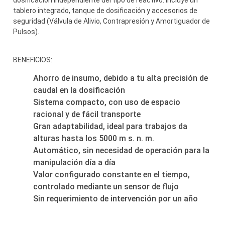
tablero integrado, tanque de dosificación y accesorios de
seguridad (Válvula de Alivio, Contrapresión y Amortiguador de
Pulsos).
BENEFICIOS:
Ahorro de insumo, debido a tu alta precisión de
caudal en la dosificación
Sistema compacto, con uso de espacio
racional y de fácil transporte
Gran adaptabilidad, ideal para trabajos da
alturas hasta los 5000 m s. n. m.
Automático, sin necesidad de operación para la
manipulación día a día
Valor configurado constante en el tiempo,
controlado mediante un sensor de flujo
Sin requerimiento de intervención por un año