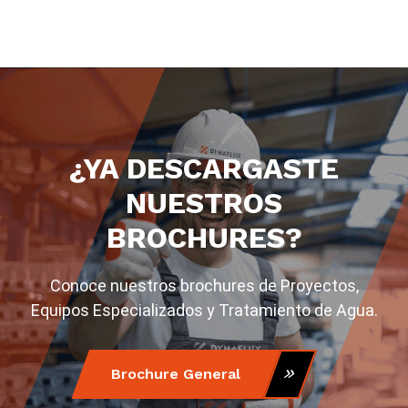
¿YA DESCARGASTE
NUESTROS
BROCHURES?
Conoce nuestros brochures de Proyectos,
Equipos Especializados y Tratamiento de Agua.
Brochure General