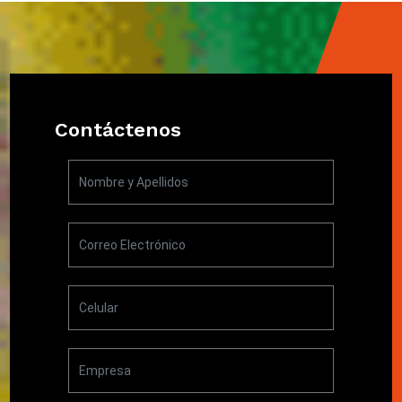
Contáctenos