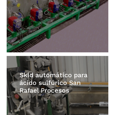
Skid automático para
ácido sulfúrico San
Rafael Procesos