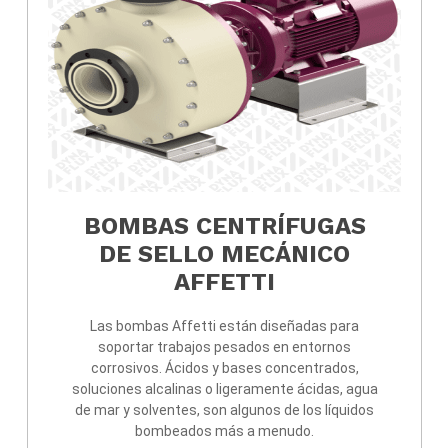
AS
BOMBAS CENTRÍFUGAS
DE SELLO MECÁNICO
AFFETTI
l de
Las bombas Affetti están diseñadas para
soportar trabajos pesados en entornos
tos
corrosivos. Ácidos y bases concentrados,
soluciones alcalinas o ligeramente ácidas, agua
de mar y solventes, son algunos de los líquidos
bombeados más a menudo.