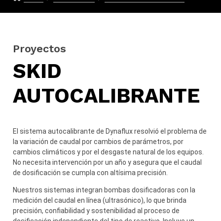
Proyectos
SKID
AUTOCALIBRANTE
El sistema autocalibrante de Dynaflux resolvió el problema de
la variación de caudal por cambios de parámetros, por
cambios climáticos y por el desgaste natural de los equipos.
No necesita intervención por un año y asegura que el caudal
de dosificación se cumpla con altísima precisión.
Nuestros sistemas integran bombas dosificadoras con la
medición del caudal en línea (ultrasónico), lo que brinda
precisión, confiabilidad y sostenibilidad al proceso de
dosificación independiente del tipo de reactivo. Incluye un