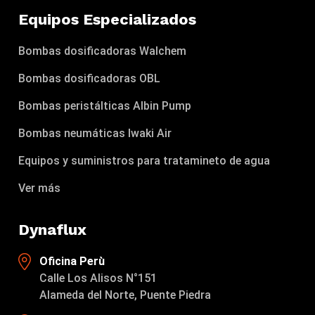
Equipos Especializados
Bombas dosificadoras Walchem
Bombas dosificadoras OBL
Bombas peristálticas Albin Pump
Bombas neumáticas Iwaki Air
Equipos y suministros para tratamineto de agua
Ver más
Dynaflux
Oficina Perù
Calle Los Alisos N°151
Alameda del Norte, Puente Piedra