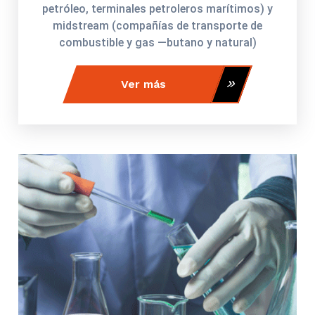
petróleo, terminales petroleros marítimos) y
midstream (compañías de transporte de
combustible y gas —butano y natural)
Ver más