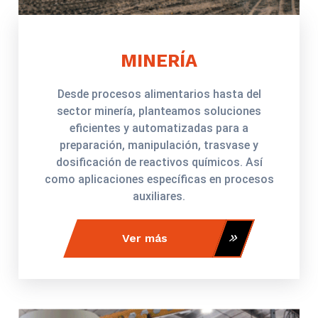
MINERÍA
Desde procesos alimentarios hasta del
sector minería, planteamos soluciones
eficientes y automatizadas para a
preparación, manipulación, trasvase y
dosificación de reactivos químicos. Así
como aplicaciones específicas en procesos
auxiliares.
Ver más