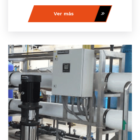
Ver más