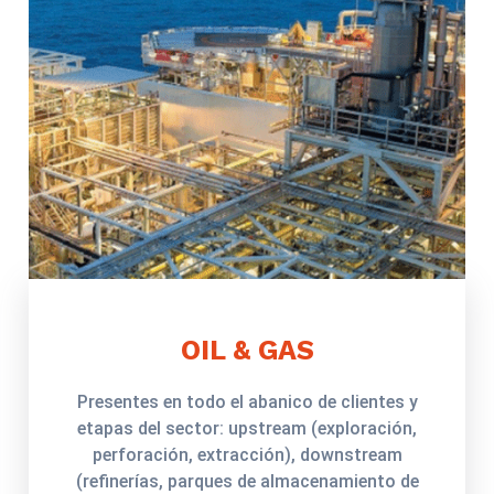
OIL & GAS
Presentes en todo el abanico de clientes y
etapas del sector: upstream (exploración,
perforación, extracción), downstream
(refinerías, parques de almacenamiento de