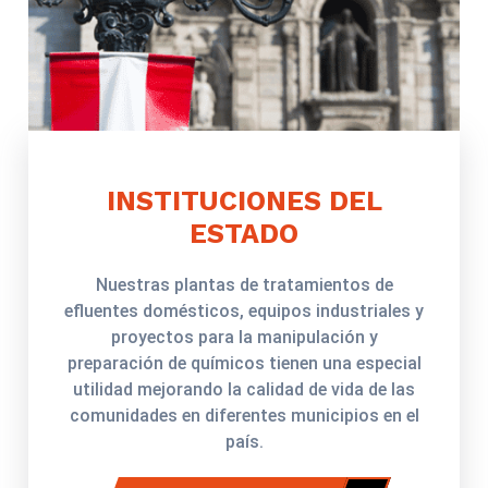
INSTITUCIONES DEL
ESTADO
Nuestras plantas de tratamientos de
efluentes domésticos, equipos industriales y
proyectos para la manipulación y
preparación de químicos tienen una especial
utilidad mejorando la calidad de vida de las
comunidades en diferentes municipios en el
país.