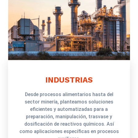
INDUSTRIAS
Desde procesos alimentarios hasta del
sector minería, planteamos soluciones
eficientes y automatizadas para a
preparación, manipulación, trasvase y
dosificación de reactivos químicos. Así
como aplicaciones específicas en procesos