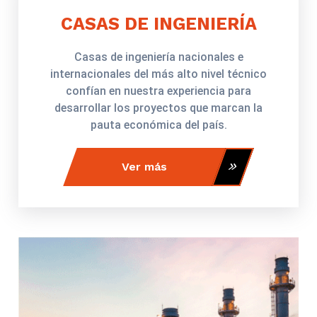
CASAS DE INGENIERÍA
Casas de ingeniería nacionales e
internacionales del más alto nivel técnico
confían en nuestra experiencia para
desarrollar los proyectos que marcan la
pauta económica del país.
Ver más