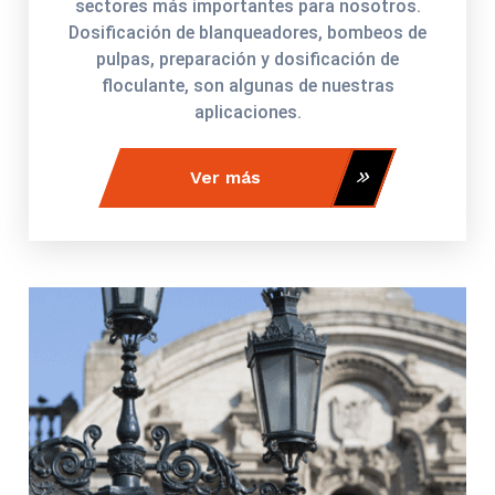
sectores más importantes para nosotros.
Dosificación de blanqueadores, bombeos de
pulpas, preparación y dosificación de
floculante, son algunas de nuestras
aplicaciones.
Ver más