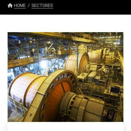
HOME
SECTORES