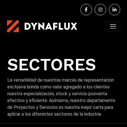
SECTORES
La versatilidad de nuestras marcas de representación
exclusiva brinda como valor agregado a los clientes
nuestra especialización, stock y servicio posventa
efectivo y eficiente. Asímismo, nuestro departamento
de Proyectos y Servicios es nuestra mejor carta para
aplicar a los diferentes sectores de la industria.