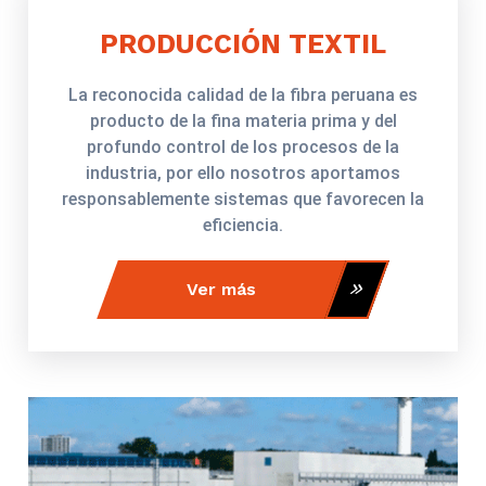
PRODUCCIÓN TEXTIL
La reconocida calidad de la fibra peruana es
producto de la fina materia prima y del
profundo control de los procesos de la
industria, por ello nosotros aportamos
responsablemente sistemas que favorecen la
eficiencia.
Ver más