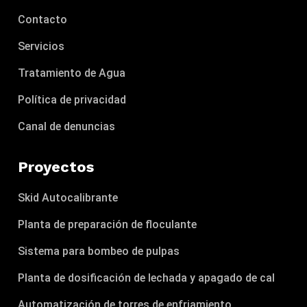
Contacto
Servicios
Tratamiento de Agua
Política de privacidad
Canal de denuncias
Proyectos
Skid Autocalibrante
Planta de preparación de floculante
Sistema para bombeo de pulpas
Planta de dosificación de lechada y apagado de cal
Automatización de torres de enfriamiento