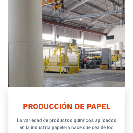
PRODUCCIÓN DE PAPEL
La variedad de productos químicos aplicados
en la industria papelera hace que sea de los