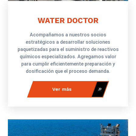
WATER DOCTOR
Acompañamos a nuestros socios
estratégicos a desarrollar soluciones
paquetizadas para el suministro de reactivos
químicos especializados. Agregamos valor
para cumplir eficientemente preparación y
dosificación que el proceso demanda.
Ver más