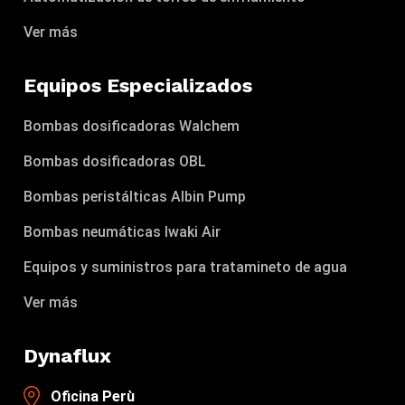
Ver más
Equipos Especializados
Bombas dosificadoras Walchem
Bombas dosificadoras OBL
Bombas peristálticas Albin Pump
Bombas neumáticas Iwaki Air
Equipos y suministros para tratamineto de agua
Ver más
Dynaflux
Oficina Perù