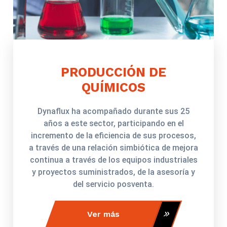
PRODUCCIÓN DE
QUÍMICOS
Dynaflux ha acompañado durante sus 25
años a este sector, participando en el
incremento de la eficiencia de sus procesos,
a través de una relación simbiótica de mejora
continua a través de los equipos industriales
y proyectos suministrados, de la asesoría y
del servicio posventa.
Ver más