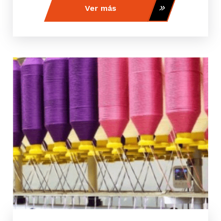
Ver más