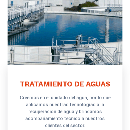
TRATAMIENTO DE AGUAS
Creemos en el cuidado del agua, por lo que
aplicamos nuestras tecnologías a la
recuperación de agua y brindamos
acompañamiento técnico a nuestros
clientes del sector.