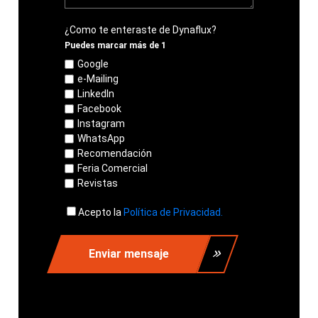
¿Como te enteraste de Dynaflux?
Puedes marcar más de 1
Google
e-Mailing
LinkedIn
Facebook
Instagram
WhatsApp
Recomendación
Feria Comercial
Revistas
Acepto la
Política de Privacidad.
Enviar mensaje