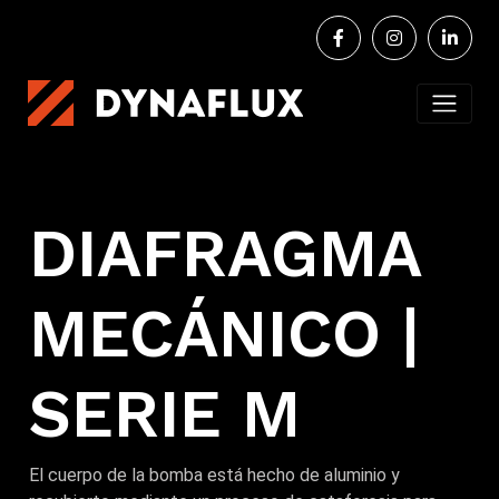
DIAFRAGMA
MECÁNICO |
SERIE M
El cuerpo de la bomba está hecho de aluminio y