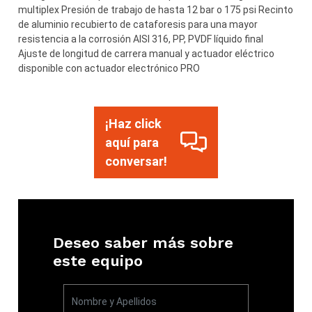
multiplex Presión de trabajo de hasta 12 bar o 175 psi Recinto
de aluminio recubierto de cataforesis para una mayor
resistencia a la corrosión AISI 316, PP, PVDF líquido final
Ajuste de longitud de carrera manual y actuador eléctrico
disponible con actuador electrónico PRO
¡Haz click
aquí para
conversar!
Deseo saber más sobre
este equipo