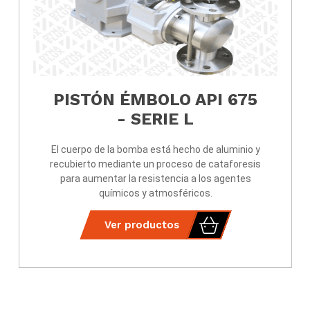
PISTÓN ÉMBOLO API 675
- SERIE L
El cuerpo de la bomba está hecho de aluminio y
recubierto mediante un proceso de cataforesis
para aumentar la resistencia a los agentes
químicos y atmosféricos.
Ver productos