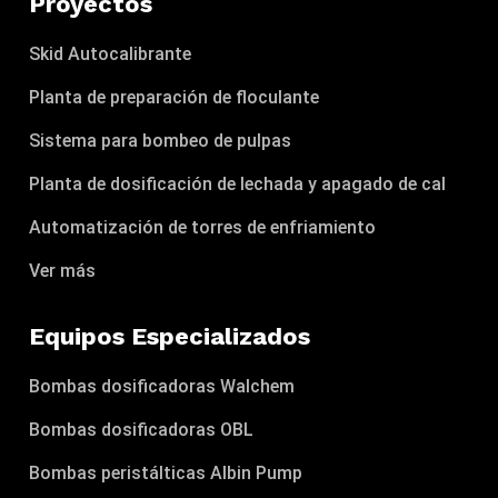
Proyectos
Skid Autocalibrante
Planta de preparación de floculante
Sistema para bombeo de pulpas
Planta de dosificación de lechada y apagado de cal
Automatización de torres de enfriamiento
Ver más
Equipos Especializados
Bombas dosificadoras Walchem
Bombas dosificadoras OBL
Bombas peristálticas Albin Pump