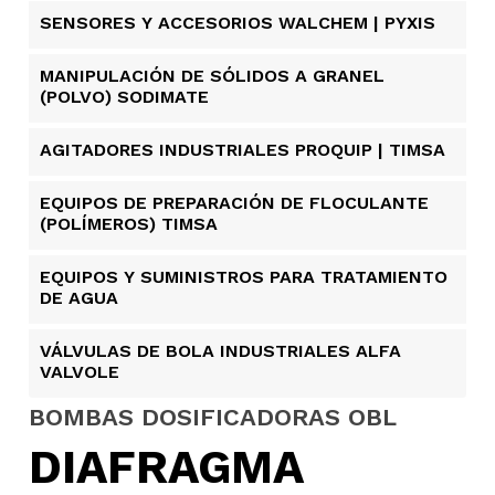
SENSORES Y ACCESORIOS WALCHEM | PYXIS
MANIPULACIÓN DE SÓLIDOS A GRANEL
(POLVO) SODIMATE
AGITADORES INDUSTRIALES PROQUIP | TIMSA
EQUIPOS DE PREPARACIÓN DE FLOCULANTE
(POLÍMEROS) TIMSA
EQUIPOS Y SUMINISTROS PARA TRATAMIENTO
DE AGUA
VÁLVULAS DE BOLA INDUSTRIALES ALFA
VALVOLE
BOMBAS DOSIFICADORAS OBL
DIAFRAGMA