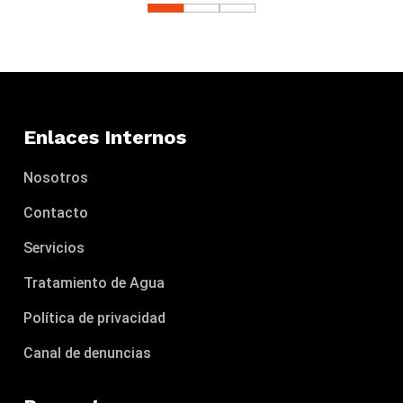
Enlaces Internos
Nosotros
Contacto
Servicios
Tratamiento de Agua
Política de privacidad
Canal de denuncias