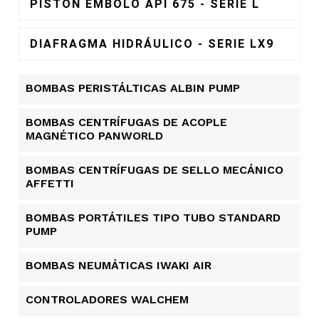
PISTÓN ÉMBOLO API 675 - SERIE L
DIAFRAGMA HIDRÁULICO - SERIE LX9
BOMBAS PERISTÁLTICAS ALBIN PUMP​
BOMBAS CENTRÍFUGAS DE ACOPLE
MAGNÉTICO PANWORLD
BOMBAS CENTRÍFUGAS DE SELLO MECÁNICO
AFFETTI
BOMBAS PORTÁTILES TIPO TUBO STANDARD
PUMP
BOMBAS NEUMÁTICAS IWAKI AIR
CONTROLADORES WALCHEM