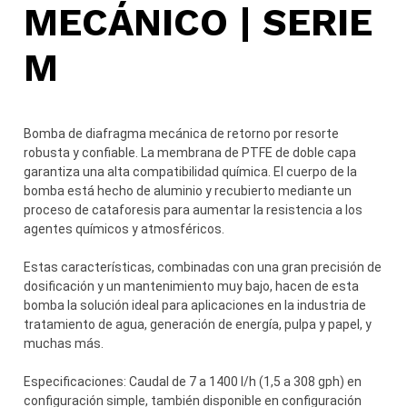
MECÁNICO | SERIE
M
Bomba de diafragma mecánica de retorno por resorte
robusta y confiable. La membrana de PTFE de doble capa
garantiza una alta compatibilidad química. El cuerpo de la
bomba está hecho de aluminio y recubierto mediante un
proceso de cataforesis para aumentar la resistencia a los
agentes químicos y atmosféricos.
Estas características, combinadas con una gran precisión de
dosificación y un mantenimiento muy bajo, hacen de esta
bomba la solución ideal para aplicaciones en la industria de
tratamiento de agua, generación de energía, pulpa y papel, y
muchas más.
Especificaciones: Caudal de 7 a 1400 l/h (1,5 a 308 gph) en
configuración simple, también disponible en configuración