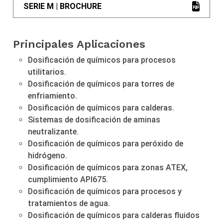
SERIE M | BROCHURE
Principales Aplicaciones
Dosificación de químicos para procesos
utilitarios.
Dosificación de químicos para torres de
enfriamiento.
Dosificación de químicos para calderas.
Sistemas de dosificación de aminas
neutralizante.
Dosificación de químicos para peróxido de
hidrógeno.
Dosificación de químicos para zonas ATEX,
cumplimiento API675.
Dosificación de químicos para procesos y
tratamientos de agua.
Dosificación de químicos para calderas fluidos