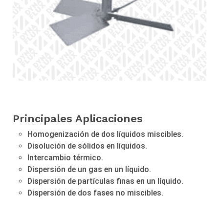
Principales Aplicaciones
Homogenización de dos líquidos miscibles.
Disolución de sólidos en líquidos.
Intercambio térmico.
Dispersión de un gas en un líquido.
Dispersión de partículas finas en un líquido.
Dispersión de dos fases no miscibles.