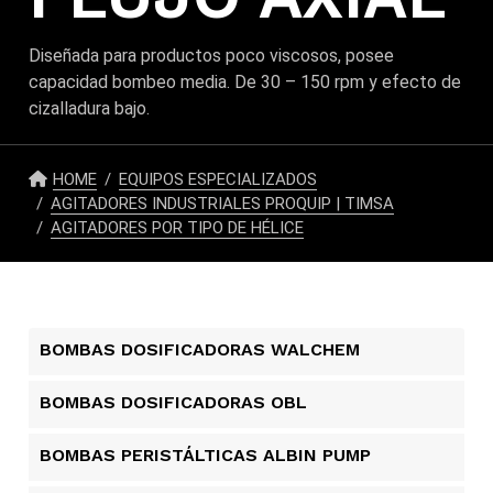
Diseñada para productos poco viscosos, posee
capacidad bombeo media. De 30 – 150 rpm y efecto de
cizalladura bajo.
HOME
EQUIPOS ESPECIALIZADOS
AGITADORES INDUSTRIALES PROQUIP | TIMSA
AGITADORES POR TIPO DE HÉLICE
BOMBAS DOSIFICADORAS WALCHEM
BOMBAS DOSIFICADORAS OBL
BOMBAS PERISTÁLTICAS ALBIN PUMP​