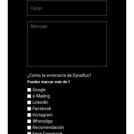
¿Como te enteraste de Dynaflux?
Puedes marcar más de 1
Google
e-Mailing
LinkedIn
Facebook
Instagram
WhatsApp
Recomendación
Feria Comercial