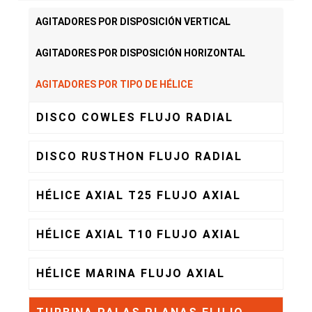
AGITADORES POR DISPOSICIÓN VERTICAL
AGITADORES POR DISPOSICIÓN HORIZONTAL
AGITADORES POR TIPO DE HÉLICE
DISCO COWLES FLUJO RADIAL
DISCO RUSTHON FLUJO RADIAL
HÉLICE AXIAL T25 FLUJO AXIAL
HÉLICE AXIAL T10 FLUJO AXIAL
HÉLICE MARINA FLUJO AXIAL