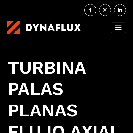
TURBINA
PALAS
PLANAS
FLUJO AXIAL