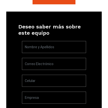
Deseo saber más sobre
este equipo