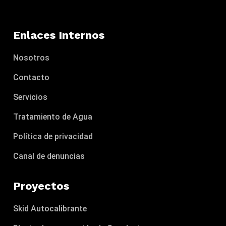
Enlaces Internos
Nosotros
Contacto
Servicios
Tratamiento de Agua
Política de privacidad
Canal de denuncias
Proyectos
Skid Autocalibrante