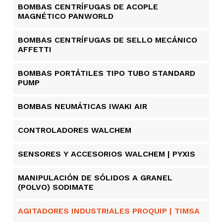
BOMBAS CENTRÍFUGAS DE ACOPLE
MAGNÉTICO PANWORLD
BOMBAS CENTRÍFUGAS DE SELLO MECÁNICO
AFFETTI
BOMBAS PORTÁTILES TIPO TUBO STANDARD
PUMP
BOMBAS NEUMÁTICAS IWAKI AIR
CONTROLADORES WALCHEM
SENSORES Y ACCESORIOS WALCHEM | PYXIS
MANIPULACIÓN DE SÓLIDOS A GRANEL
(POLVO) SODIMATE
AGITADORES INDUSTRIALES PROQUIP | TIMSA