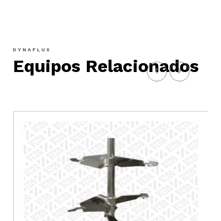
DYNAFLUX
Equipos Relacionados