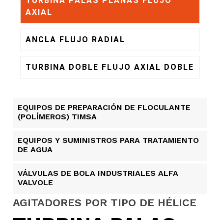
TURBINA PALAS PLANAS FLUJO
AXIAL
ANCLA FLUJO RADIAL
TURBINA DOBLE FLUJO AXIAL DOBLE
EQUIPOS DE PREPARACIÓN DE FLOCULANTE
(POLÍMEROS) TIMSA
EQUIPOS Y SUMINISTROS PARA TRATAMIENTO
DE AGUA
VÁLVULAS DE BOLA INDUSTRIALES ALFA
VALVOLE
AGITADORES POR TIPO DE HÉLICE