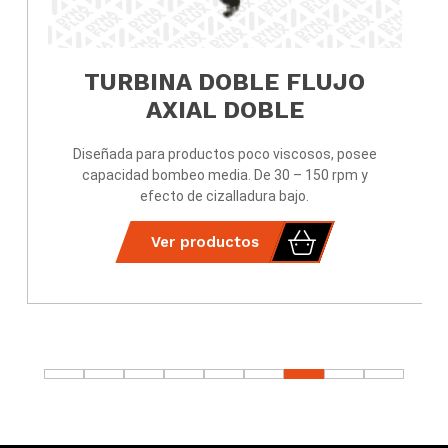
TURBINA DOBLE FLUJO
AXIAL DOBLE
Diseñada para productos poco viscosos, posee
capacidad bombeo media. De 30 – 150 rpm y
efecto de cizalladura bajo.
Ver productos