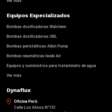
Ver más
Equipos Especializados
Bombas dosificadoras Walchem
Bombas dosificadoras OBL
Bombas peristálticas Albin Pump
Bombas neumáticas Iwaki Air
Equipos y suministros para tratamineto de agua
Ver más
Dynaflux
Oficina Perù
Calle Los Alisos N°151