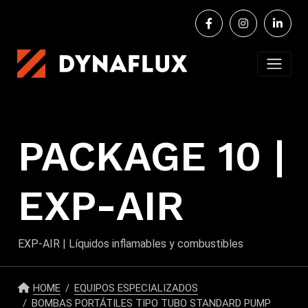
PACKAGE 10 |
EXP-AIR
EXP-AIR | Líquidos inflamables y combustibles
HOME
EQUIPOS ESPECIALIZADOS
BOMBAS PORTÁTILES TIPO TUBO STANDARD PUMP