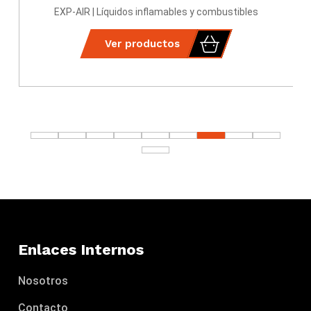
EXP-AIR | Líquidos inflamables y combustibles
Ver productos
Enlaces Internos
Nosotros
Contacto