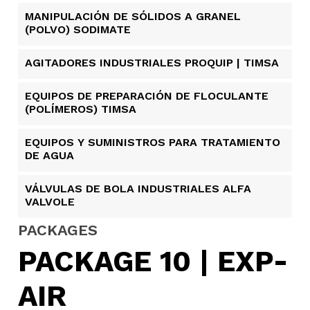
MANIPULACIÓN DE SÓLIDOS A GRANEL
(POLVO) SODIMATE
AGITADORES INDUSTRIALES PROQUIP | TIMSA
EQUIPOS DE PREPARACIÓN DE FLOCULANTE
(POLÍMEROS) TIMSA
EQUIPOS Y SUMINISTROS PARA TRATAMIENTO
DE AGUA
VÁLVULAS DE BOLA INDUSTRIALES ALFA
VALVOLE
PACKAGES
PACKAGE 10 | EXP-
AIR