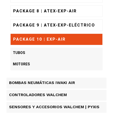
PACKAGE 8 | ATEX-EXP-AIR
PACKAGE 9 | ATEX-EXP-ELÉCTRICO
PACKAGE 10 | EXP-AIR
TUBOS
MOTORES
BOMBAS NEUMÁTICAS IWAKI AIR
CONTROLADORES WALCHEM
SENSORES Y ACCESORIOS WALCHEM | PYXIS