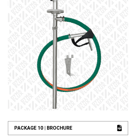
PACKAGE 10 | BROCHURE