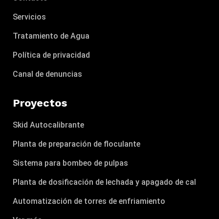
Servicios
Tratamiento de Agua
Política de privacidad
Canal de denuncias
Proyectos
Skid Autocalibrante
Planta de preparación de floculante
Sistema para bombeo de pulpas
Planta de dosificación de lechada y apagado de cal
Automatización de torres de enfriamiento