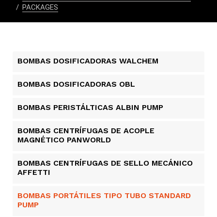
PACKAGES
BOMBAS DOSIFICADORAS WALCHEM
BOMBAS DOSIFICADORAS OBL
BOMBAS PERISTÁLTICAS ALBIN PUMP​
BOMBAS CENTRÍFUGAS DE ACOPLE
MAGNÉTICO PANWORLD
BOMBAS CENTRÍFUGAS DE SELLO MECÁNICO
AFFETTI
BOMBAS PORTÁTILES TIPO TUBO STANDARD
PUMP