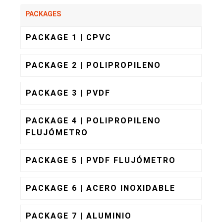
PACKAGES
PACKAGE 1 | CPVC
PACKAGE 2 | POLIPROPILENO
PACKAGE 3 | PVDF
PACKAGE 4 | POLIPROPILENO
FLUJÓMETRO
PACKAGE 5 | PVDF FLUJÓMETRO
PACKAGE 6 | ACERO INOXIDABLE
PACKAGE 7 | ALUMINIO