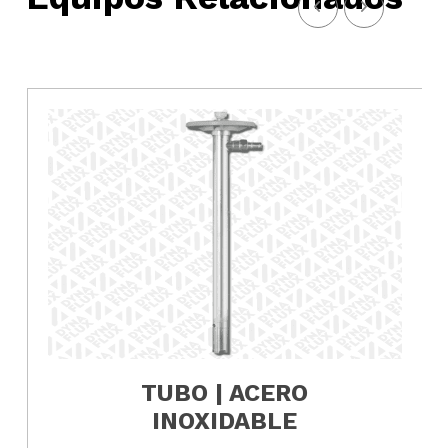
TUBO | ACERO
INOXIDABLE