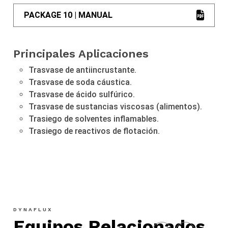
PACKAGE 10 | MANUAL
Principales Aplicaciones
Trasvase de antiincrustante.
Trasvase de soda cáustica.
Trasvase de ácido sulfúrico.
Trasvase de sustancias viscosas (alimentos).
Trasiego de solventes inflamables.
Trasiego de reactivos de flotación.
DYNAFLUX
Equipos Relacionados