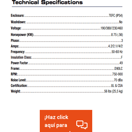
¡Haz click
aquí para