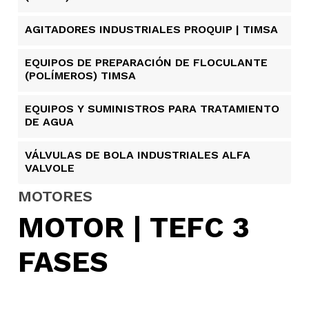
AGITADORES INDUSTRIALES PROQUIP | TIMSA
EQUIPOS DE PREPARACIÓN DE FLOCULANTE
(POLÍMEROS) TIMSA
EQUIPOS Y SUMINISTROS PARA TRATAMIENTO
DE AGUA
VÁLVULAS DE BOLA INDUSTRIALES ALFA
VALVOLE
MOTORES
MOTOR | TEFC 3
FASES