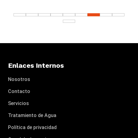
Enlaces Internos
Nosotros
Contacto
Servicios
Tratamiento de Agua
Política de privacidad