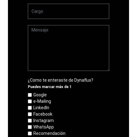
¿Como te enteraste de Dynaflux?
Puedes marcar más de 1
Google
e-Mailing
LinkedIn
Facebook
Instagram
WhatsApp
Recomendación