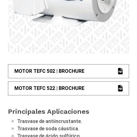
MOTOR TEFC 502 | BROCHURE
MOTOR TEFC 522 | BROCHURE
Principales Aplicaciones
Trasvase de antiincrustante.
Trasvase de soda cáustica.
Trasvase de ácido sulfúrico.