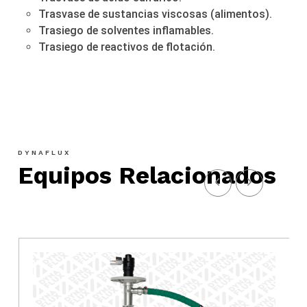
Trasvase de sustancias viscosas (alimentos).
Trasiego de solventes inflamables.
Trasiego de reactivos de flotación.
DYNAFLUX
Equipos Relacionados