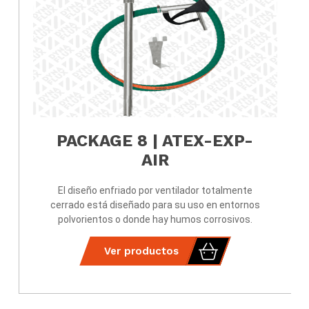
PACKAGE 8 | ATEX-EXP-
AIR
El diseño enfriado por ventilador totalmente
cerrado está diseñado para su uso en entornos
polvorientos o donde hay humos corrosivos.
Ver productos