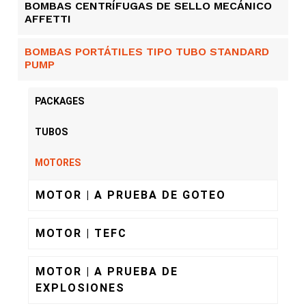
BOMBAS CENTRÍFUGAS DE SELLO MECÁNICO
AFFETTI
BOMBAS PORTÁTILES TIPO TUBO STANDARD
PUMP
PACKAGES
TUBOS
MOTORES
MOTOR | A PRUEBA DE GOTEO
MOTOR | TEFC
MOTOR | A PRUEBA DE
EXPLOSIONES