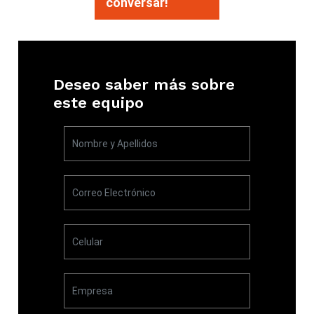
conversar!
Deseo saber más sobre
este equipo