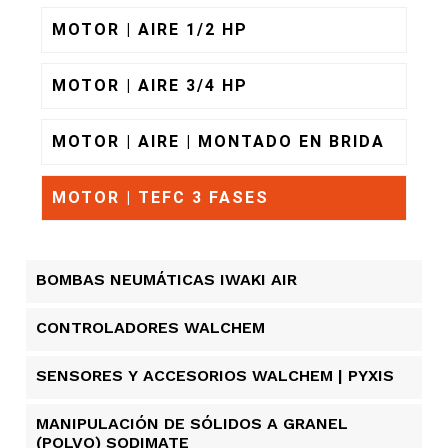
MOTOR | AIRE 1/2 HP
MOTOR | AIRE 3/4 HP
MOTOR | AIRE | MONTADO EN BRIDA
MOTOR | TEFC 3 FASES
BOMBAS NEUMÁTICAS IWAKI AIR
CONTROLADORES WALCHEM
SENSORES Y ACCESORIOS WALCHEM | PYXIS
MANIPULACIÓN DE SÓLIDOS A GRANEL
(POLVO) SODIMATE