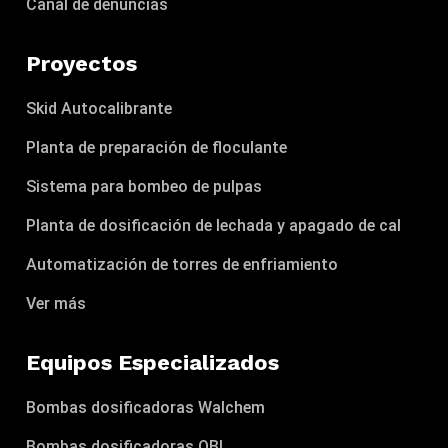
Canal de denuncias
Proyectos
Skid Autocalibrante
Planta de preparación de floculante
Sistema para bombeo de pulpas
Planta de dosificación de lechada y apagado de cal
Automatización de torres de enfriamiento
Ver más
Equipos Especializados
Bombas dosificadoras Walchem
Bombas dosificadoras OBL