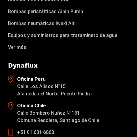
Bombas peristálticas Albin Pump
Bombas neumáticas Iwaki Air
Equipos y suministros para tratamineto de agua
Ver más
Dynaflux
Oficina Perù
Calle Los Alisos N°151
Alameda del Norte, Puente Piedra
Oficina Chile
Calle Bombero Nuñez N°181
Comuna Recoleta, Santiago de Chile
+51 01 631 6868