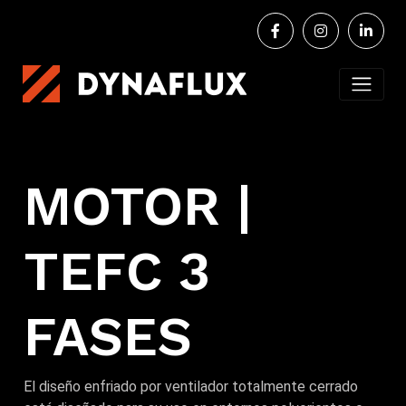
MOTOR |
TEFC 3
FASES
El diseño enfriado por ventilador totalmente cerrado