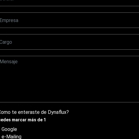
Como te enteraste de Dynaflux?
edes marcar más de 1
Google
e-Mailing