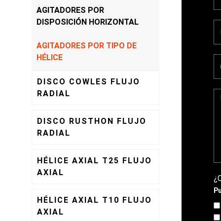
AGITADORES POR
DISPOSICIÓN HORIZONTAL
AGITADORES POR TIPO DE
HÉLICE
DISCO COWLES FLUJO
RADIAL
DISCO RUSTHON FLUJO
RADIAL
HÉLICE AXIAL T25 FLUJO
AXIAL
¿
Pu
HÉLICE AXIAL T10 FLUJO
AXIAL