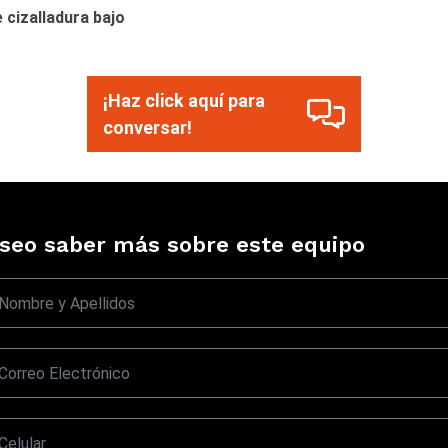
e cizalladura bajo
¡Haz click aquí para
conversar!
seo saber más sobre este equipo