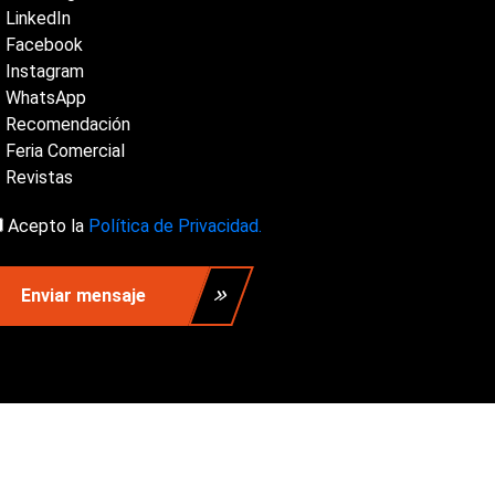
LinkedIn
Facebook
Instagram
WhatsApp
Recomendación
Feria Comercial
Revistas
Acepto la
Política de Privacidad.
Enviar mensaje