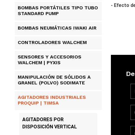
- Efecto d
BOMBAS PORTÁTILES TIPO TUBO
STANDARD PUMP
BOMBAS NEUMÁTICAS IWAKI AIR
CONTROLADORES WALCHEM
SENSORES Y ACCESORIOS
WALCHEM | PYXIS
De
MANIPULACIÓN DE SÓLIDOS A
GRANEL (POLVO) SODIMATE
AGITADORES INDUSTRIALES
PROQUIP | TIMSA
AGITADORES POR
DISPOSICIÓN VERTICAL