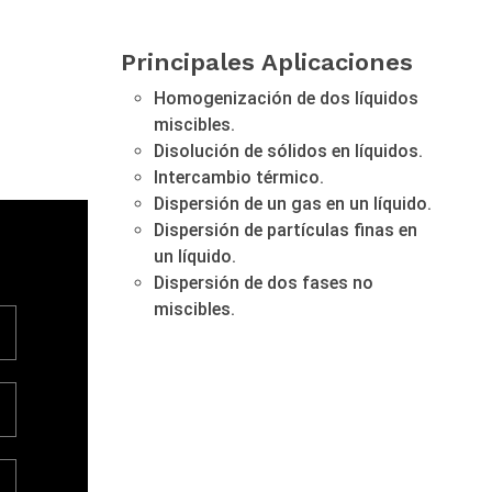
Principales Aplicaciones
Homogenización de dos líquidos
miscibles.
Disolución de sólidos en líquidos.
Intercambio térmico.
Dispersión de un gas en un líquido.
Dispersión de partículas finas en
un líquido.
Dispersión de dos fases no
miscibles.