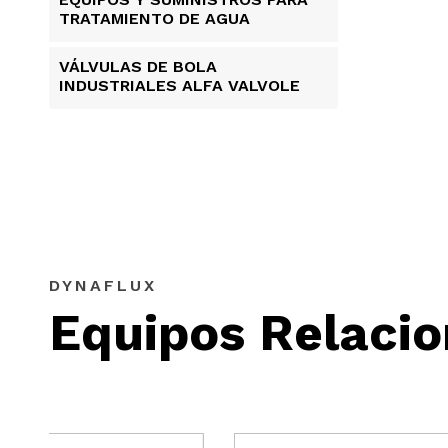
TRATAMIENTO DE AGUA
VÁLVULAS DE BOLA
INDUSTRIALES ALFA VALVOLE
DYNAFLUX
Equipos Relaci